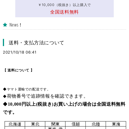
￥10,000（税抜き）以上購入で
全国送料無料
News！
送料・支払方法について
2021/10/18 06:41
【 送料について 】
◆ヤマト運輸での配送です。
荷物番号で追跡情報を確認できます。
◆
◆
10
,000円以上(税抜き)お買い上げの場合は全国送料無料
です。