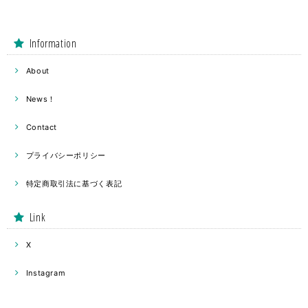
Information
About
News！
Contact
プライバシーポリシー
特定商取引法に基づく表記
Link
X
Instagram