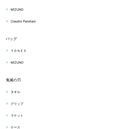
MIZUNO
Claudio Pandiani
バッグ
ＹＯＮＥＸ
MIZUNO
鬼滅の刃
タオル
グリップ
ラケット
ケース