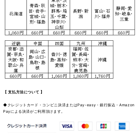
【 支払方法について 】
◆
クレジットカード・コンビニ決済またはPay-easy・銀行振込・Amazon
Payによる決済がご利用頂けます。