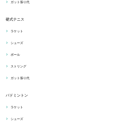
ガット張り代
硬式テニス
ラケット
シューズ
ボール
ストリング
ガット張り代
バドミントン
ラケット
シューズ