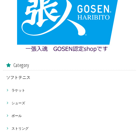
Category
ソフトテニス
ラケット
シューズ
ボール
ストリング