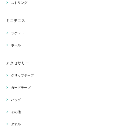
ストリング
ミニテニス
ラケット
ボール
アクセサリー
グリップテープ
ガードテープ
バッグ
その他
タオル