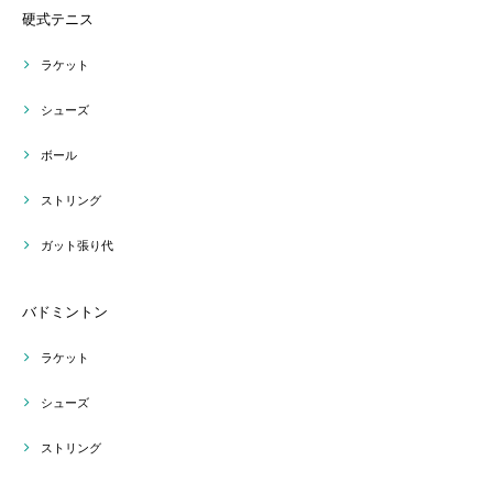
硬式テニス
ラケット
シューズ
ボール
ストリング
ガット張り代
バドミントン
ラケット
シューズ
ストリング