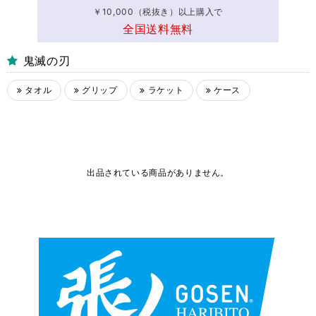
￥10,000（税抜き）以上購入で
全国送料無料
鬼滅の刃
タオル
グリップ
ラケット
ケース
出品されている商品がありません。