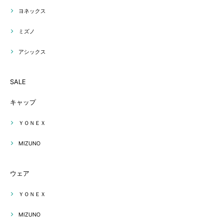
ヨネックス
ミズノ
アシックス
SALE
キャップ
ＹＯＮＥＸ
MIZUNO
ウェア
ＹＯＮＥＸ
MIZUNO