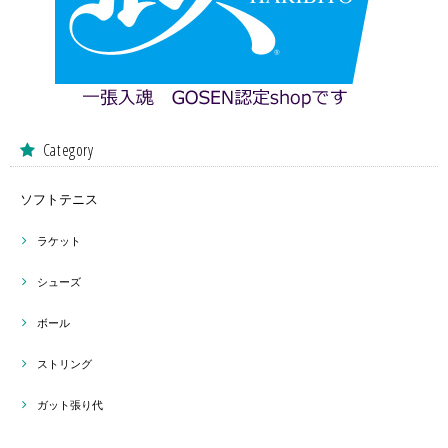
Category
ソフトテニス
ラケット
シューズ
ボール
ストリング
ガット張り代