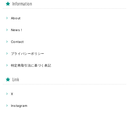
Information
About
News！
Contact
プライバシーポリシー
特定商取引法に基づく表記
Link
X
Instagram