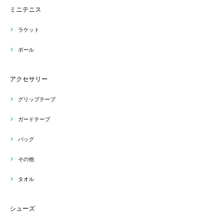
ミニテニス
ラケット
ボール
アクセサリー
グリップテープ
ガードテープ
バッグ
その他
タオル
シューズ