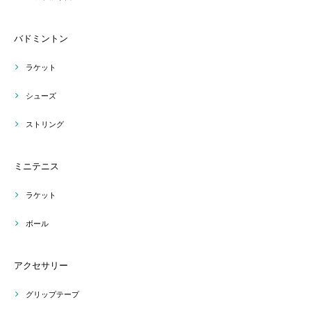
バドミントン
ラケット
シューズ
ストリング
ミニテニス
ラケット
ボール
アクセサリー
グリップテープ