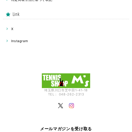
Link
X
Instagram
埼玉県川口市芝中田1-41-18
TEL： 048-262-2313
メールマガジンを受け取る