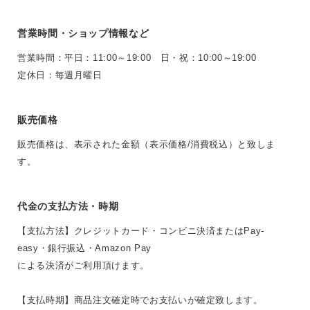
営業時間・ショップ情報など
営業時間：平日：11:00～19:00 日・祝：10:00～19:00
定休日：毎週月曜日
販売価格
販売価格は、表示された金額（表示価格/消費税込）と致しま
す。
代金の支払方法・時期
【支払方法】クレジットカード・コンビニ決済またはPay-
easy・銀行振込・Amazon Pay
による決済がご利用頂けます。
【支払時期】商品注文確定時でお支払いが確定致します。