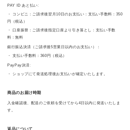
PAY ID あと払い:
・ コンビニ：ご請求後翌月10日のお支払い：支払い手数料：350
円（税込）
・ 口座振替：ご請求後指定口座より引き落とし：支払い手数
料：無料
銀行振込決済（ご請求後5営業日以内のお支払い）：
・ 支払い手数料：360円（税込）
PayPay決済:
・ ショップにて発送処理後お支払いが確定いたします。
商品のお届け時期
入金確認後、配送のご依頼を受けてから4日以内に発送いたしま
す。
返品について