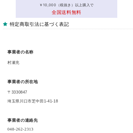
￥10,000（税抜き）以上購入で
全国送料無料
特定商取引法に基づく表記
事業者の名称
村瀬充
事業者の所在地
〒3330847
埼玉県川口市芝中田1-41-18
事業者の連絡先