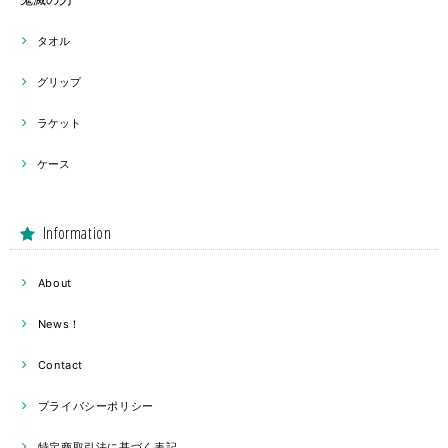
タオル
グリップ
ラケット
ケース
Information
About
News！
Contact
プライバシーポリシー
特定商取引法に基づく表記