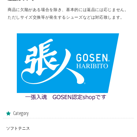
商品に欠陥がある場合を除き、基本的には返品には応じません。
ただしサイズ交換等が発生するシューズなどは対応致します。
Category
ソフトテニス