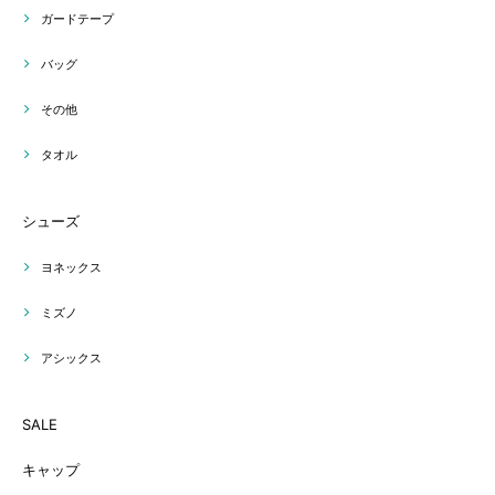
ガードテープ
バッグ
その他
タオル
シューズ
ヨネックス
ミズノ
アシックス
SALE
キャップ