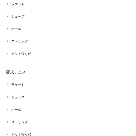
ラケット
シューズ
ボール
ストリング
ガット張り代
硬式テニス
ラケット
シューズ
ボール
ストリング
ガット張り代