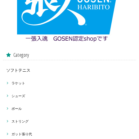
Category
ソフトテニス
ラケット
シューズ
ボール
ストリング
ガット張り代