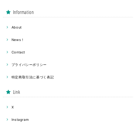
Information
About
News！
Contact
プライバシーポリシー
特定商取引法に基づく表記
Link
X
Instagram