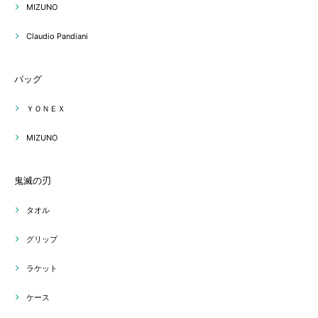
MIZUNO
Claudio Pandiani
バッグ
ＹＯＮＥＸ
MIZUNO
鬼滅の刃
タオル
グリップ
ラケット
ケース