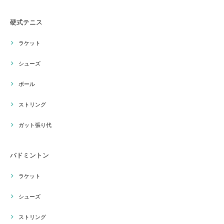
硬式テニス
ラケット
シューズ
ボール
ストリング
ガット張り代
バドミントン
ラケット
シューズ
ストリング