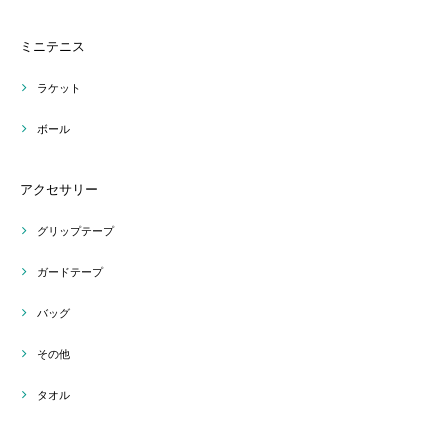
ミニテニス
ラケット
ボール
アクセサリー
グリップテープ
ガードテープ
バッグ
その他
タオル