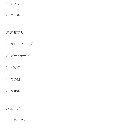
ラケット
ボール
アクセサリー
グリップテープ
ガードテープ
バッグ
その他
タオル
シューズ
ヨネックス