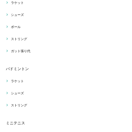
ラケット
シューズ
ボール
ストリング
ガット張り代
バドミントン
ラケット
シューズ
ストリング
ミニテニス