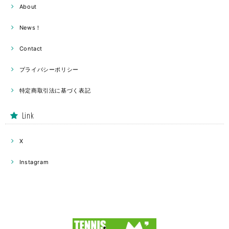
About
News！
Contact
プライバシーポリシー
特定商取引法に基づく表記
Link
X
Instagram