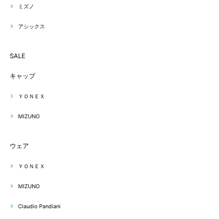
ミズノ
アシックス
SALE
キャップ
ＹＯＮＥＸ
MIZUNO
ウェア
ＹＯＮＥＸ
MIZUNO
Claudio Pandiani