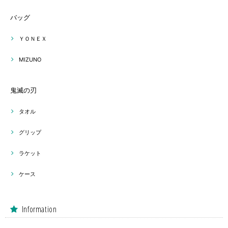
バッグ
ＹＯＮＥＸ
MIZUNO
鬼滅の刃
タオル
グリップ
ラケット
ケース
Information