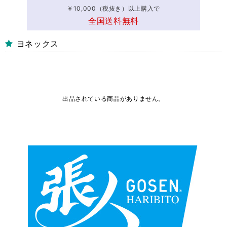
￥10,000（税抜き）以上購入で
全国送料無料
ヨネックス
出品されている商品がありません。