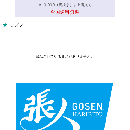
￥10,000（税抜き）以上購入で
全国送料無料
ミズノ
出品されている商品がありません。