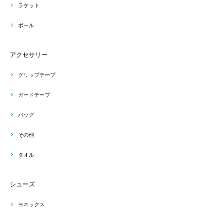
ラケット
ボール
アクセサリー
グリップテープ
ガードテープ
バッグ
その他
タオル
シューズ
ヨネックス