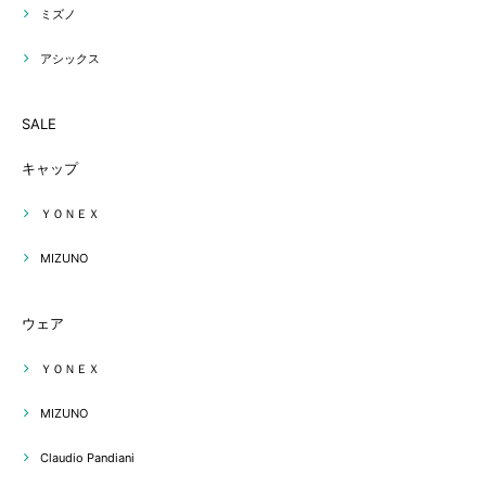
ミズノ
アシックス
SALE
キャップ
ＹＯＮＥＸ
MIZUNO
ウェア
ＹＯＮＥＸ
MIZUNO
Claudio Pandiani