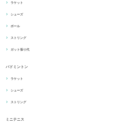
ラケット
シューズ
ボール
ストリング
ガット張り代
バドミントン
ラケット
シューズ
ストリング
ミニテニス