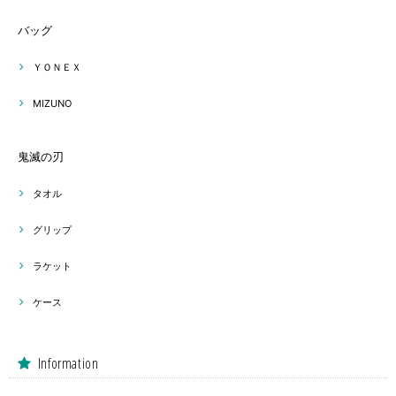
バッグ
ＹＯＮＥＸ
MIZUNO
鬼滅の刃
タオル
グリップ
ラケット
ケース
Information