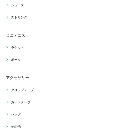
シューズ
ストリング
ミニテニス
ラケット
ボール
アクセサリー
グリップテープ
ガードテープ
バッグ
その他