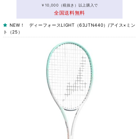
￥10,000（税抜き）以上購入で
全国送料無料
NEW！ ディーフォースLIGHT（63JTN440）/アイス×ミン
ト（25）