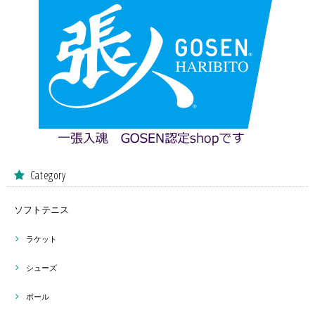
Category
ソフトテニス
ラケット
シューズ
ボール