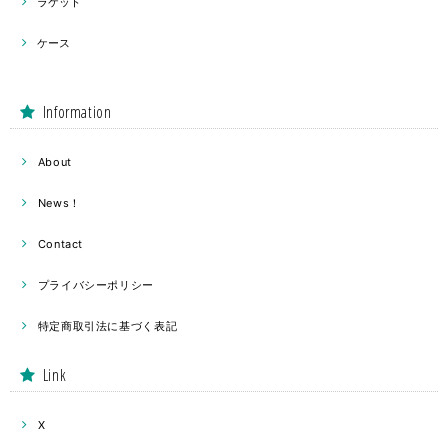
ラケット
ケース
Information
About
News！
Contact
プライバシーポリシー
特定商取引法に基づく表記
Link
X