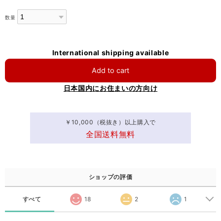
数量
International shipping available
Add to cart
日本国内にお住まいの方向け
￥10,000（税抜き）以上購入で
全国送料無料
ショップの評価
すべて
18
2
1