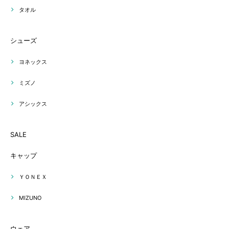
タオル
シューズ
ヨネックス
ミズノ
アシックス
SALE
キャップ
ＹＯＮＥＸ
MIZUNO
ウェア