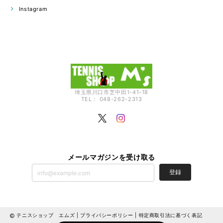
Instagram
埼玉県川口市芝中田1-41-18
TEL： 048-262-2313
メールマガジンを受け取る
登録
テニスショップ エムズ |
プライバシーポリシー
|
特定商取引法に基づく表記