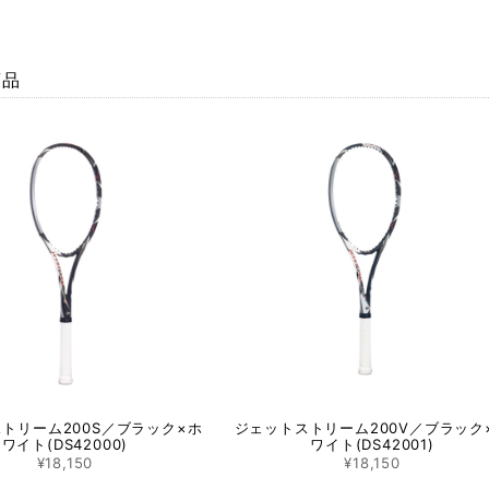
商品
トリーム200S／ブラック×ホ
ジェットストリーム200V／ブラック
ワイト(DS42000)
ワイト(DS42001)
¥18,150
¥18,150