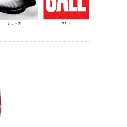
シューズ
SALE