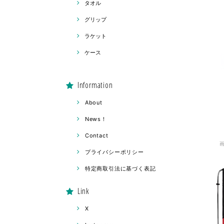
タオル
グリップ
ラケット
ケース
Information
About
News！
Contact
プライバシーポリシー
特定商取引法に基づく表記
Link
X