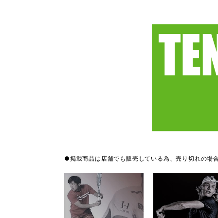
●掲載商品は店舗でも販売している為、売り切れの場合