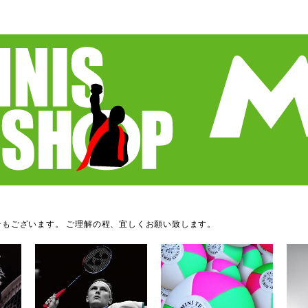
もございます。 ご理解の程、宜しくお願い致します。