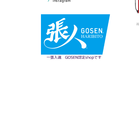
Instagram