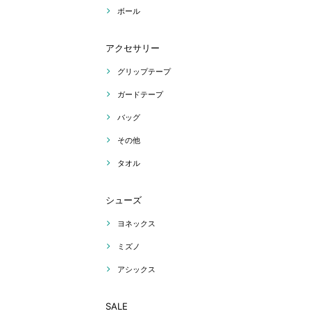
ボール
アクセサリー
グリップテープ
ガードテープ
バッグ
その他
タオル
シューズ
ヨネックス
ミズノ
アシックス
SALE