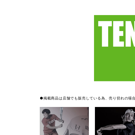
●掲載商品は店舗でも販売している為、売り切れの場合