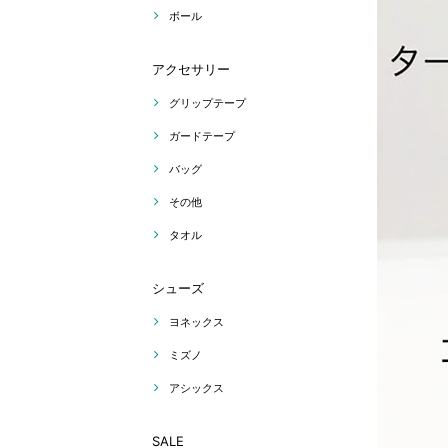
ボール
アクセサリー
グリップテープ
ガードテープ
バッグ
その他
タオル
シューズ
ヨネックス
ミズノ
アシックス
SALE