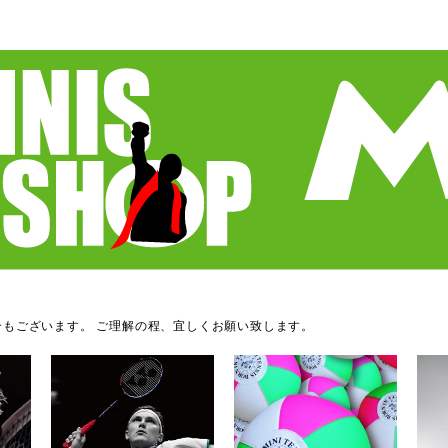
もございます。 ご理解の程、宜しくお願い致します。