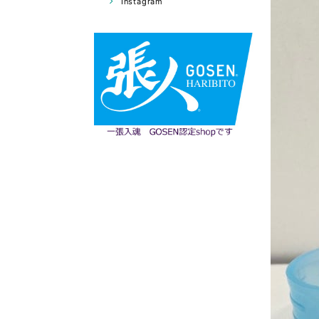
Instagram