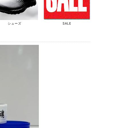
シューズ
SALE