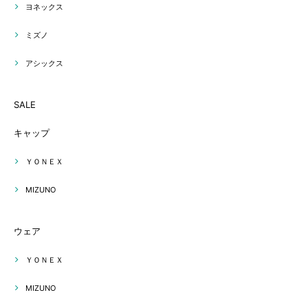
ヨネックス
ミズノ
アシックス
SALE
キャップ
ＹＯＮＥＸ
MIZUNO
ウェア
ＹＯＮＥＸ
MIZUNO