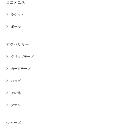
ミニテニス
ラケット
ボール
アクセサリー
グリップテープ
ガードテープ
バッグ
その他
タオル
シューズ