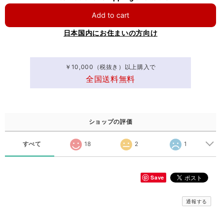
Add to cart
日本国内にお住まいの方向け
￥10,000（税抜き）以上購入で
全国送料無料
ショップの評価
すべて
18
2
1
Save
通報する