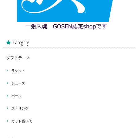
Category
ソフトテニス
ラケット
シューズ
ボール
ストリング
ガット張り代