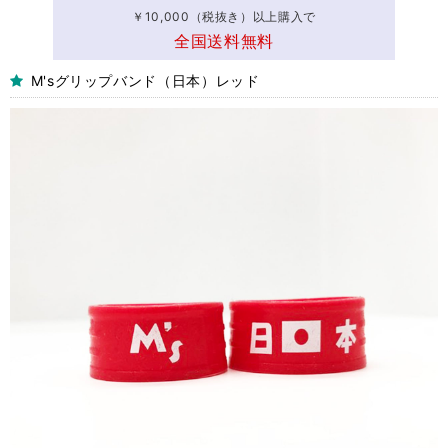
￥10,000（税抜き）以上購入で
全国送料無料
M'sグリップバンド（日本）レッド