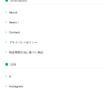
Information
About
News！
Contact
プライバシーポリシー
特定商取引法に基づく表記
Link
X
Instagram