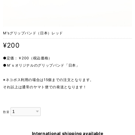
M'sグリップバンド（日本）レッド
¥200
●定価：￥200（税込価格）
●Ｍ’ｓオリジナルのグリップバンド「日本」
※ネコポス利用の場合は15個までの注文となります。
それ以上は通常のヤマト便での発送となります！
数量
International shipping available