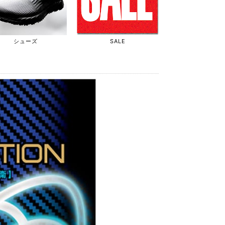
シューズ
SALE