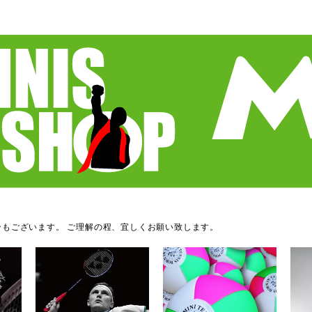
もございます。 ご理解の程、宜しくお願い致します。