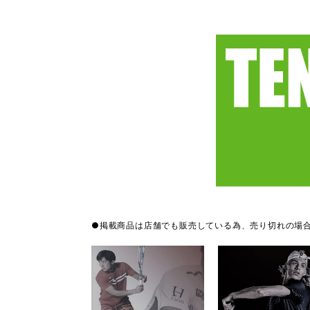
●掲載商品は店舗でも販売している為、売り切れの場合