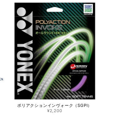
ポリアクションインヴォーク（SGPI）
¥2,200