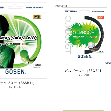
ガムブースト（SSGB11）
¥2,200
ックブロー（SSSB11）
¥2,024