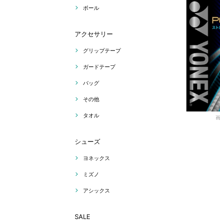
ボール
アクセサリー
グリップテープ
ガードテープ
バッグ
その他
タオル
シューズ
ヨネックス
ミズノ
アシックス
SALE