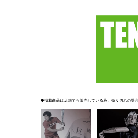
●掲載商品は店舗でも販売している為、売り切れの場合