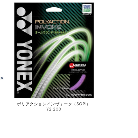
ポリアクションインヴォーク（SGPI）
¥2,200