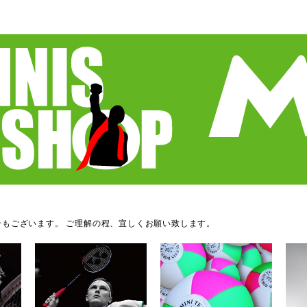
もございます。 ご理解の程、宜しくお願い致します。