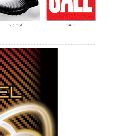
シューズ
SALE