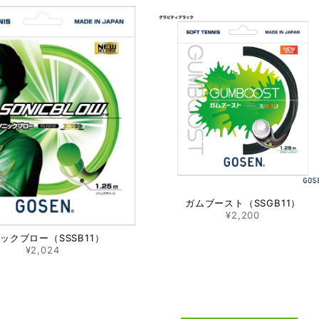
ガムブースト（SSGB11）
¥2,200
ックブロー（SSSB11）
¥2,024