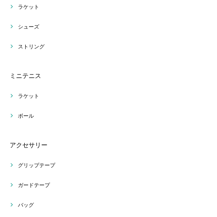
ラケット
シューズ
ストリング
ミニテニス
ラケット
ボール
アクセサリー
グリップテープ
ガードテープ
バッグ