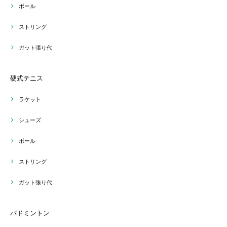
ボール
ストリング
ガット張り代
硬式テニス
ラケット
シューズ
ボール
ストリング
ガット張り代
バドミントン