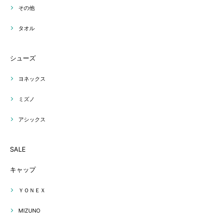
その他
タオル
シューズ
ヨネックス
ミズノ
アシックス
SALE
キャップ
ＹＯＮＥＸ
MIZUNO