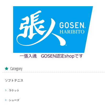
Category
ソフトテニス
ラケット
シューズ