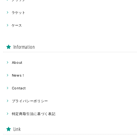
ラケット
ケース
Information
About
News！
Contact
プライバシーポリシー
特定商取引法に基づく表記
Link