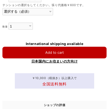
テンションの選択をしてください。張り代価格￥600です。
数量
International shipping available
Add to cart
日本国内にお住まいの方向け
￥10,000（税抜き）以上購入で
全国送料無料
ショップの評価