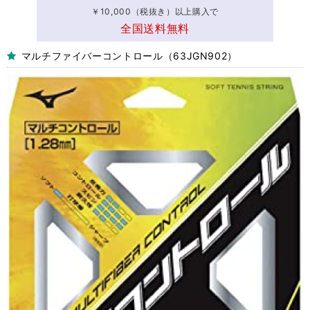
￥10,000（税抜き）以上購入で
全国送料無料
マルチファイバーコントロール（63JGN902）