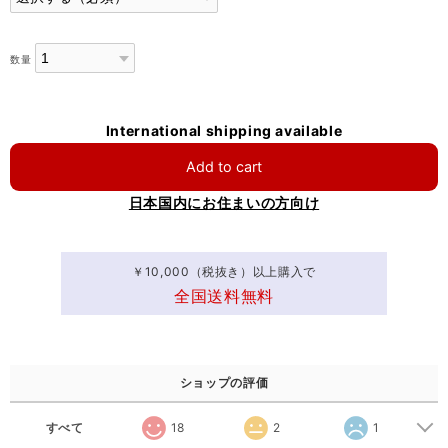
数量
International shipping available
Add to cart
日本国内にお住まいの方向け
￥10,000（税抜き）以上購入で
全国送料無料
ショップの評価
すべて
18
2
1