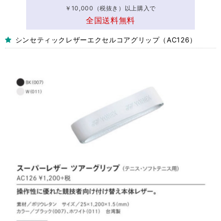
￥10,000（税抜き）以上購入で
全国送料無料
シンセティックレザーエクセルコアグリップ（AC126）