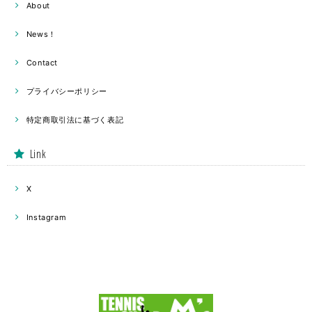
About
News！
Contact
プライバシーポリシー
特定商取引法に基づく表記
Link
X
Instagram