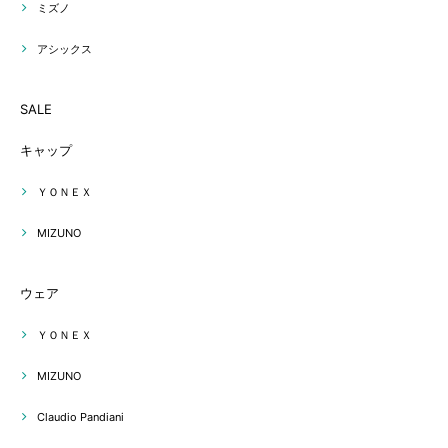
ミズノ
アシックス
SALE
キャップ
ＹＯＮＥＸ
MIZUNO
ウェア
ＹＯＮＥＸ
MIZUNO
Claudio Pandiani