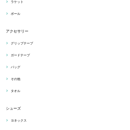
ラケット
ボール
アクセサリー
グリップテープ
ガードテープ
バッグ
その他
タオル
シューズ
ヨネックス