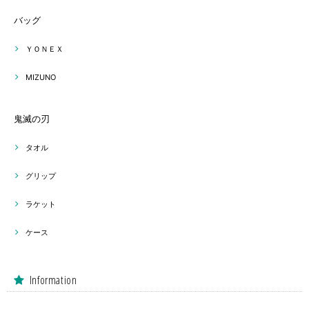
バッグ
ＹＯＮＥＸ
MIZUNO
鬼滅の刃
タオル
グリップ
ラケット
ケース
Information