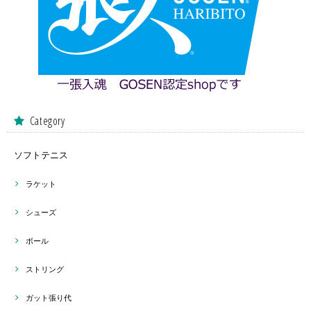
Category
ソフトテニス
ラケット
シューズ
ボール
ストリング
ガット張り代