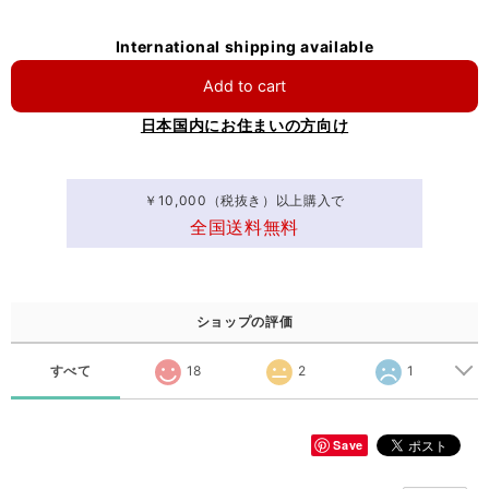
International shipping available
Add to cart
日本国内にお住まいの方向け
￥10,000（税抜き）以上購入で
全国送料無料
ショップの評価
すべて
18
2
1
Save