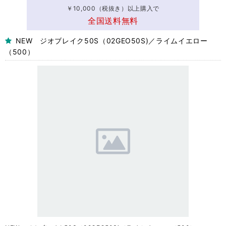
￥10,000（税抜き）以上購入で
全国送料無料
NEW ジオブレイク50S（02GEO50S)／ライムイエロー
（500）