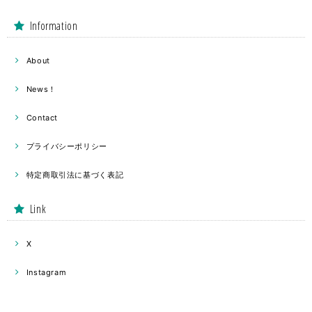
Information
About
News！
Contact
プライバシーポリシー
特定商取引法に基づく表記
Link
X
Instagram