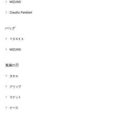
MIZUNO
Claudio Pandiani
バッグ
ＹＯＮＥＸ
MIZUNO
鬼滅の刃
タオル
グリップ
ラケット
ケース