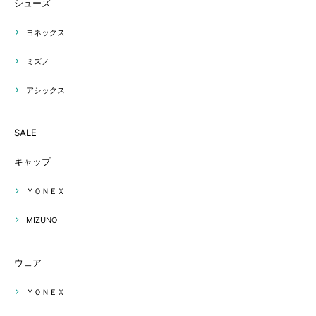
シューズ
ヨネックス
ミズノ
アシックス
SALE
キャップ
ＹＯＮＥＸ
MIZUNO
ウェア
ＹＯＮＥＸ