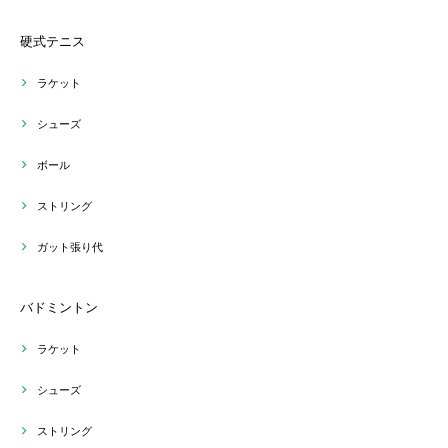
硬式テニス
ラケット
シューズ
ボール
ストリング
ガット張り代
バドミントン
ラケット
シューズ
ストリング