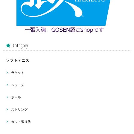
Category
ソフトテニス
ラケット
シューズ
ボール
ストリング
ガット張り代