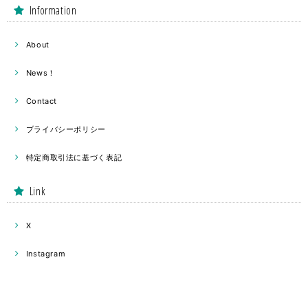
Information
About
News！
Contact
プライバシーポリシー
特定商取引法に基づく表記
Link
X
Instagram