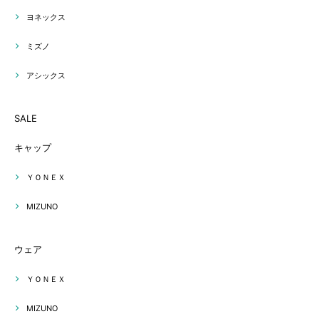
ヨネックス
ミズノ
アシックス
SALE
キャップ
ＹＯＮＥＸ
MIZUNO
ウェア
ＹＯＮＥＸ
MIZUNO