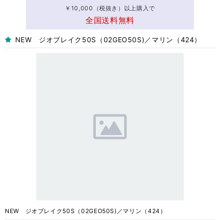
￥10,000（税抜き）以上購入で
全国送料無料
NEW ジオブレイク50S（02GEO50S)／マリン（424）
NEW ジオブレイク50S（02GEO50S)／マリン（424）