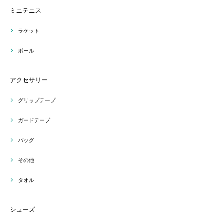
ミニテニス
ラケット
ボール
アクセサリー
グリップテープ
ガードテープ
バッグ
その他
タオル
シューズ