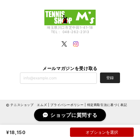
埼玉県川口市芝中田1-41-18
TEL： 048-262-2313
メールマガジンを受け取る
登録
テニスショップ エムズ |
プライバシーポリシー
|
特定商取引法に基づく表記
ショップに質問する
¥18,150
オプションを選択