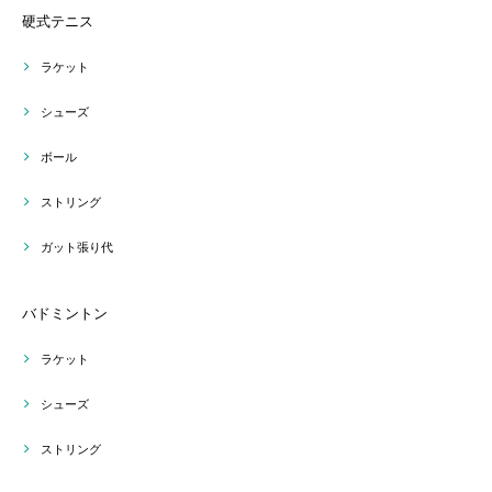
硬式テニス
ラケット
シューズ
ボール
ストリング
ガット張り代
バドミントン
ラケット
シューズ
ストリング