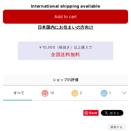
International shipping available
Add to cart
日本国内にお住まいの方向け
￥10,000（税抜き）以上購入で
全国送料無料
ショップの評価
すべて
18
2
1
Save
通報する