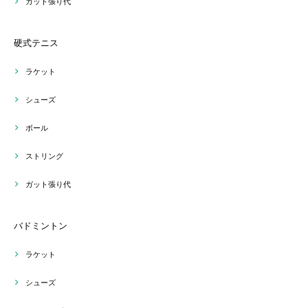
ガット張り代
硬式テニス
ラケット
シューズ
ボール
ストリング
ガット張り代
バドミントン
ラケット
シューズ