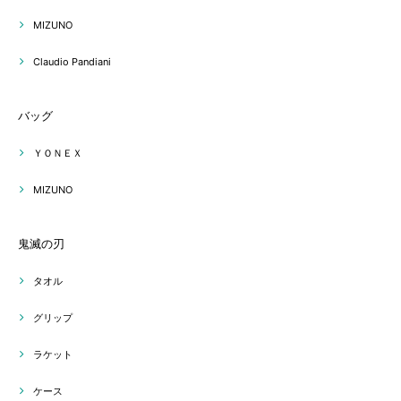
MIZUNO
Claudio Pandiani
バッグ
ＹＯＮＥＸ
MIZUNO
鬼滅の刃
タオル
グリップ
ラケット
ケース