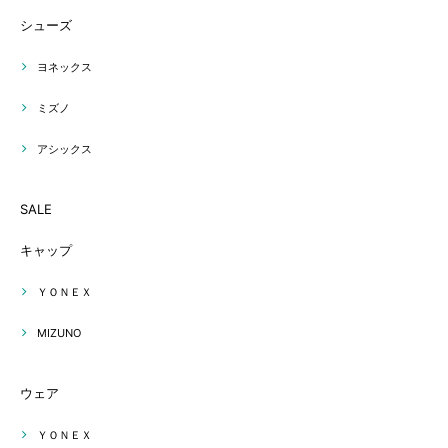
シューズ
ヨネックス
ミズノ
アシックス
SALE
キャップ
ＹＯＮＥＸ
MIZUNO
ウェア
ＹＯＮＥＸ