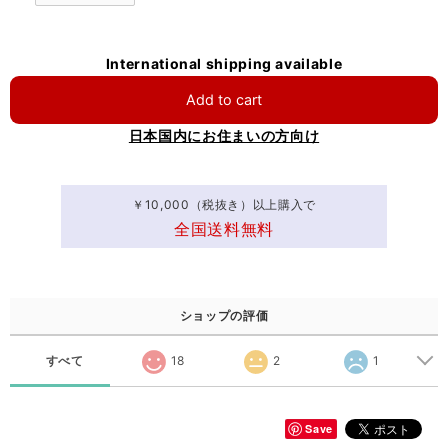
International shipping available
Add to cart
日本国内にお住まいの方向け
￥10,000（税抜き）以上購入で
全国送料無料
ショップの評価
すべて
18
2
1
Save