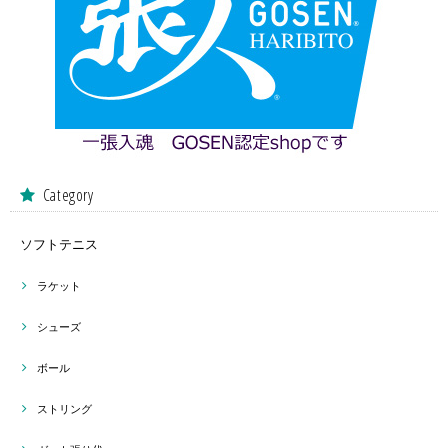
Category
ソフトテニス
ラケット
シューズ
ボール
ストリング