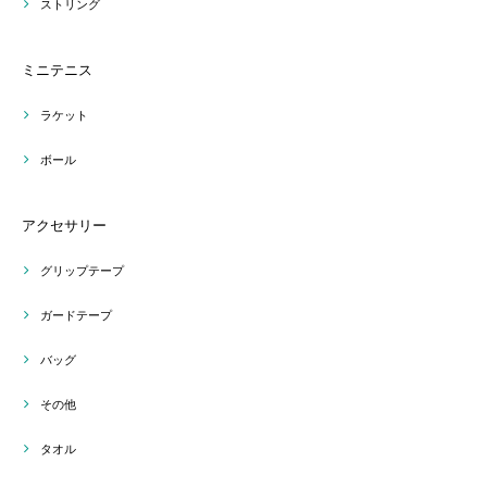
ストリング
ミニテニス
ラケット
ボール
アクセサリー
グリップテープ
ガードテープ
バッグ
その他
タオル