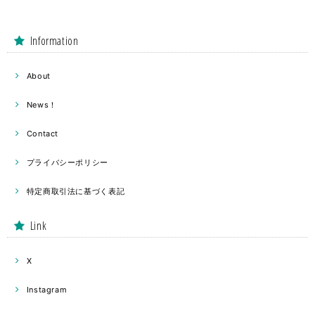
Information
About
News！
Contact
プライバシーポリシー
特定商取引法に基づく表記
Link
X
Instagram