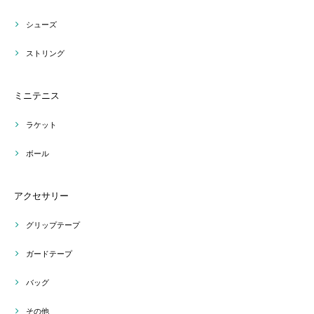
シューズ
ストリング
ミニテニス
ラケット
ボール
アクセサリー
グリップテープ
ガードテープ
バッグ
その他