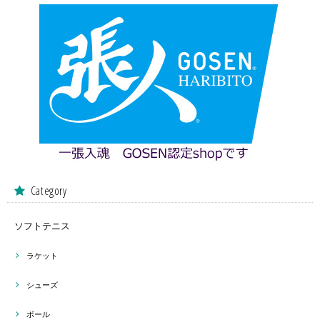
Category
ソフトテニス
ラケット
シューズ
ボール