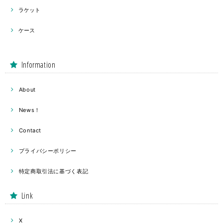
ラケット
ケース
Information
About
News！
Contact
プライバシーポリシー
特定商取引法に基づく表記
Link
X