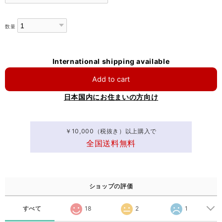
数量
International shipping available
Add to cart
日本国内にお住まいの方向け
￥10,000（税抜き）以上購入で
全国送料無料
ショップの評価
すべて
18
2
1