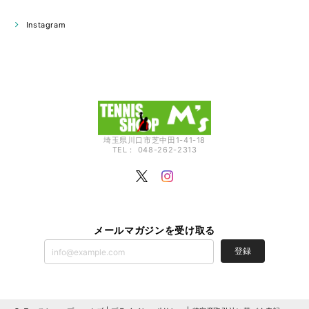
Instagram
埼玉県川口市芝中田1-41-18
TEL： 048-262-2313
メールマガジンを受け取る
登録