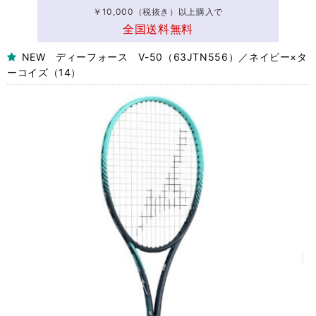
￥10,000（税抜き）以上購入で
全国送料無料
NEW ディーフォース V-50（63JTN556）／ネイビー×タ
ーコイズ（14）