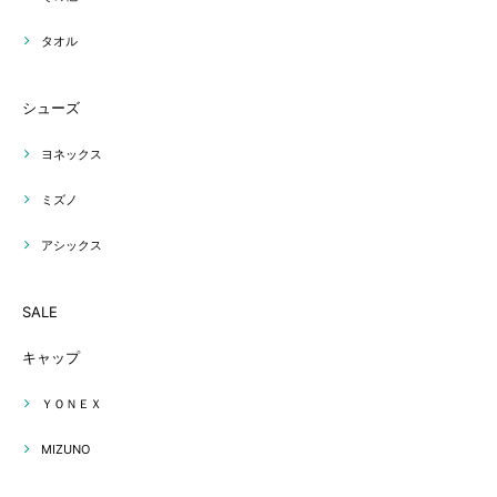
タオル
シューズ
ヨネックス
ミズノ
アシックス
SALE
キャップ
ＹＯＮＥＸ
MIZUNO